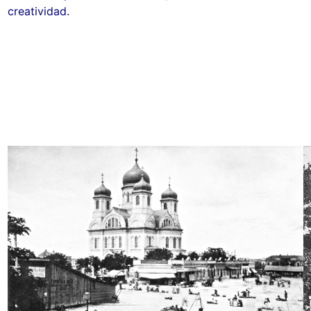
creatividad.