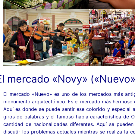
El mercado «Novy» («Nuevo»
El mercado «Nuevo» es uno de los mercados más anti
monumento arquitectónico. Es el mercado más hermoso 
Aquí es donde se puede sentir ese colorido y especial 
giros de palabras y el famoso habla característica de
cantidad de nacionalidades diferentes. Aquí se pueden 
discutir los problemas actuales mientras se realiza l