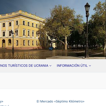
INOS TURÍSTICOS DE UCRANIA
INFORMACIÓN ÚTIL
iy»
El Mercado «Séptimo Kilómetro»