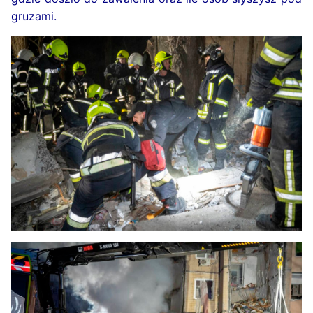
gruzami.