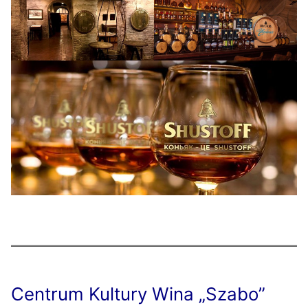
Centrum Kultury Wina „Szabo”