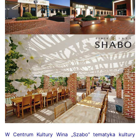
W Centrum Kultury Wina „Szabo” tematyka kultury