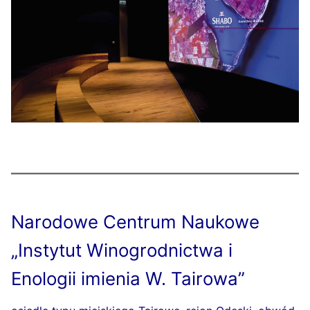
Narodowe Centrum Naukowe
„Instytut Winogrodnictwa i
Enologii imienia W. Tairowa”