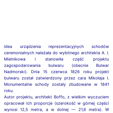
Idea urządzenia reprezentacyjnych schodów
ceremonialnych należała do wybitnego architekta A. I.
Mielnikowa i stanowiła część projektu
zagospodarowania bulwaru (obecnie Bulwar
Nadmorski). Dnia 15 czerwca 1826 roku projekt
bulwaru został zatwierdzony przez cara Mikołaja I.
Monumentalne schody zostały zbudowane w 1841
roku.
Autor projektu, architekt Boffo, z wielkim wyczuciem
opracował ich proporcje (szerokość w górnej części
wynosi 12,5 metra, a w dolnej — 21,6 metra). W