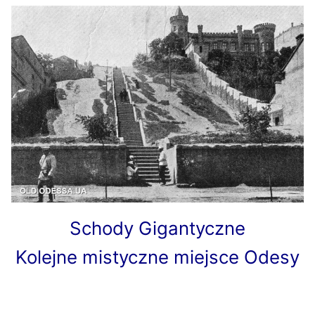
Schody Gigantyczne
Kolejne mistyczne miejsce Odesy