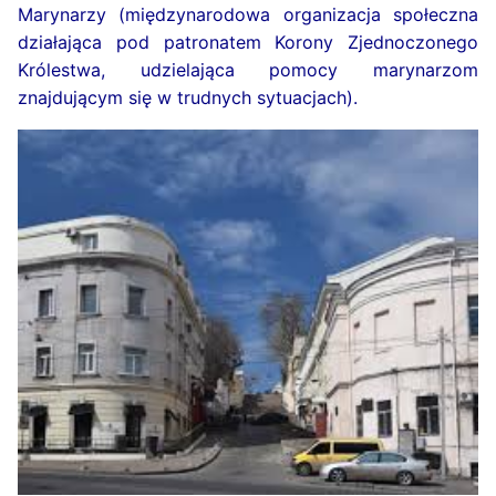
Marynarzy (międzynarodowa organizacja społeczna
działająca pod patronatem Korony Zjednoczonego
Królestwa, udzielająca pomocy marynarzom
znajdującym się w trudnych sytuacjach).