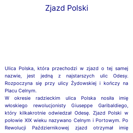
Zjazd Polski
Ulica Polska, która przechodzi w zjazd o tej samej
nazwie, jest jedną z najstarszych ulic Odesy.
Rozpoczyna się przy ulicy Żydowskiej i kończy na
Placu Celnym.
W okresie radzieckim ulica Polska nosiła imię
włoskiego rewolucjonisty Giuseppe Garibaldiego,
który kilkakrotnie odwiedzał Odesę. Zjazd Polski w
połowie XIX wieku nazywano Celnym i Portowym. Po
Rewolucji Październikowej zjazd otrzymał imię