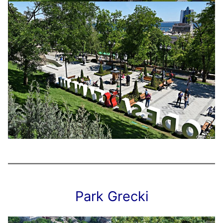
Park Grecki