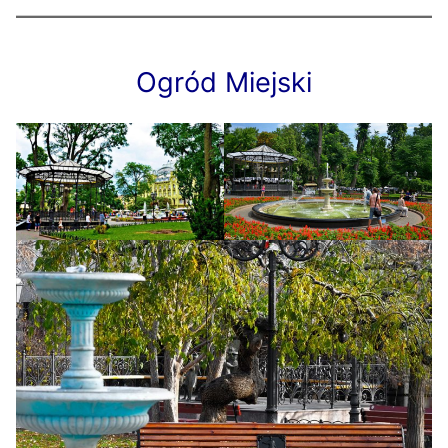
Ogród Miejski