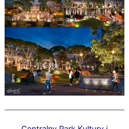
Centralny Park Kultury i