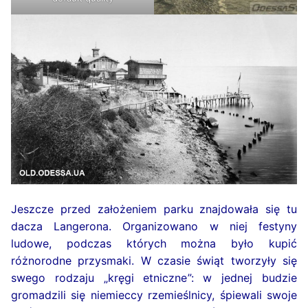
Jeszcze przed założeniem parku znajdowała się tu
dacza Langerona. Organizowano w niej festyny
ludowe, podczas których można było kupić
różnorodne przysmaki. W czasie świąt tworzyły się
swego rodzaju „kręgi etniczne”: w jednej budzie
gromadzili się niemieccy rzemieślnicy, śpiewali swoje