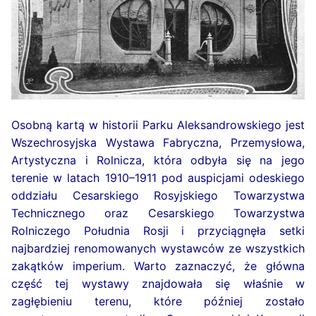
Osobną kartą w historii Parku Aleksandrowskiego jest
Wszechrosyjska Wystawa Fabryczna, Przemysłowa,
Artystyczna i Rolnicza, która odbyła się na jego
terenie w latach 1910–1911 pod auspicjami odeskiego
oddziału Cesarskiego Rosyjskiego Towarzystwa
Technicznego oraz Cesarskiego Towarzystwa
Rolniczego Południa Rosji i przyciągnęła setki
najbardziej renomowanych wystawców ze wszystkich
zakątków imperium. Warto zaznaczyć, że główna
część tej wystawy znajdowała się właśnie w
zagłębieniu terenu, które później zostało