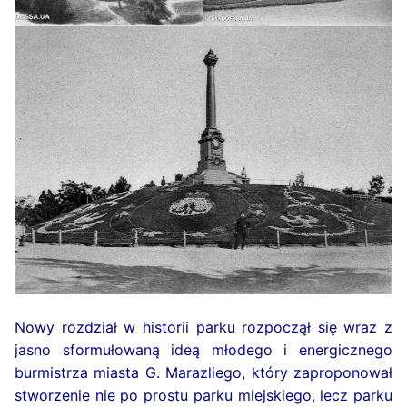
Nowy rozdział w historii parku rozpoczął się wraz z
jasno sformułowaną ideą młodego i energicznego
burmistrza miasta G. Marazliego, który zaproponował
stworzenie nie po prostu parku miejskiego, lecz parku