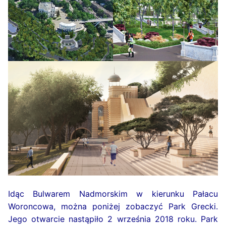
Idąc Bulwarem Nadmorskim w kierunku Pałacu
Woroncowa, można poniżej zobaczyć Park Grecki.
Jego otwarcie nastąpiło 2 września 2018 roku. Park