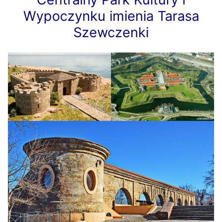
Wypoczynku imienia Tarasa
Szewczenki