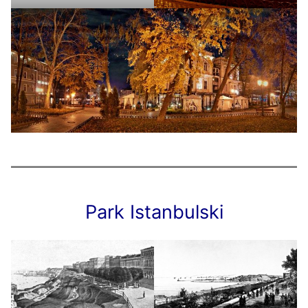
Park Istanbulski