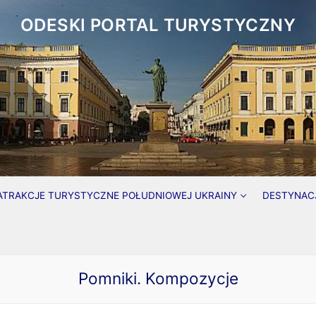
ODESKI PORTAL TURYSTYCZNY
ATRAKCJE TURYSTYCZNE POŁUDNIOWEJ UKRAINY
DESTYNAC
Pomniki. Kompozycje