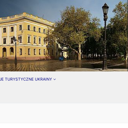
JE TURYSTYCZNE UKRAINY