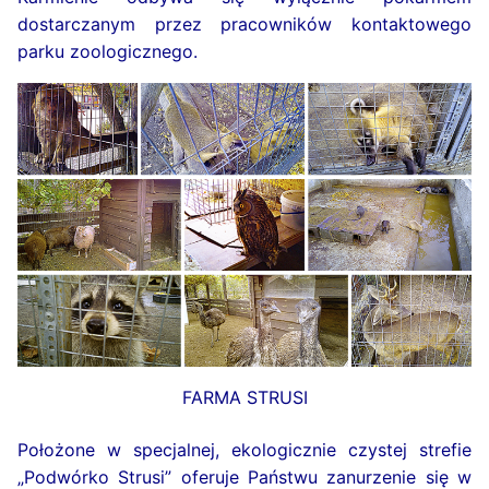
dostarczanym przez pracowników kontaktowego
parku zoologicznego.
FARMA STRUSI
Położone w specjalnej, ekologicznie czystej strefie
„Podwórko Strusi” oferuje Państwu zanurzenie się w