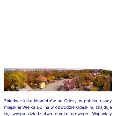
Zaledwie kilka kilometrów od Odesy, w pobliżu osady
miejskiej Wielka Dolina w obwodzie Odeskim, znajduje
się wyspa dziedzictwa etnokulturowego. Wspaniały