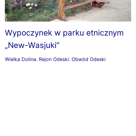
Wypoczynek w parku etnicznym
„New-Wasjuki”
Wielka Dolina. Rejon Odeski. Obwód Odeski