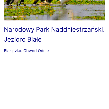
Narodowy Park Naddniestrzański.
Jezioro Białe
Białajivka. Obwód Odeski