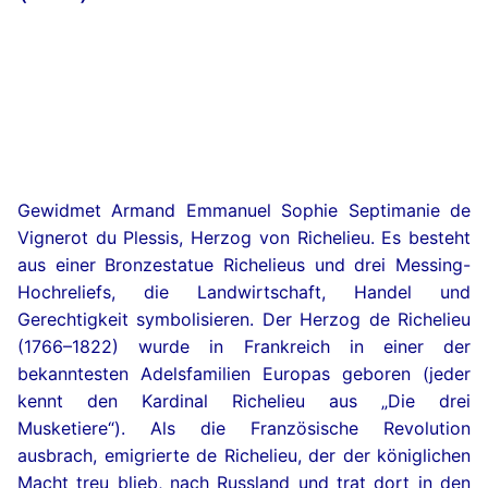
Gewidmet Armand Emmanuel Sophie Septimanie de
Vignerot du Plessis, Herzog von Richelieu. Es besteht
aus einer Bronzestatue Richelieus und drei Messing-
Hochreliefs, die Landwirtschaft, Handel und
Gerechtigkeit symbolisieren. Der Herzog de Richelieu
(1766–1822) wurde in Frankreich in einer der
bekanntesten Adelsfamilien Europas geboren (jeder
kennt den Kardinal Richelieu aus „Die drei
Musketiere“). Als die Französische Revolution
ausbrach, emigrierte de Richelieu, der der königlichen
Macht treu blieb, nach Russland und trat dort in den