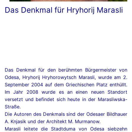
Das Denkmal für Hryhorij Marasli
Das Denkmal für den berühmten Bürgermeister von
Odesa, Hryhorij Hryhorowytsch Marasli, wurde am 2.
September 2004 auf dem Griechischen Platz enthüllt.
Im Jahr 2008 wurde es an einen neuen Standort
versetzt und befindet sich heute in der Marasliwska-
Straße.
Die Autoren des Denkmals sind der Odesaer Bildhauer
A. Knjasik und der Architekt M. Murmanow.
Marasli leitete die Stadtduma von Odesa siebzehn