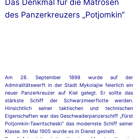
Das Denkmal für die Matrosen
des Panzerkreuzers „Potjomkin“
Am 28. September 1898 wurde auf der
Admiralitätswerft in der Stadt Mykolajiw feierlich ein
neuer Panzerkreuzer auf Kiel gelegt. Er sollte das
stärkste Schiff der Schwarzmeerflotte werden.
Hinsichtlich seiner taktischen und technischen
Eigenschaften war das Geschwaderpanzerschiff „Fürst
Potjomkin-Tawritscheski“ das modernste Schiff seiner
Klasse. Im Mai 1905 wurde es in Dienst gestellt.