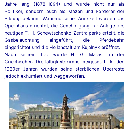
Jahre lang (1878–1894) und wurde nicht nur als
Politiker, sondern auch als Mäzen und Förderer der
Bildung bekannt. Während seiner Amtszeit wurden das
Opernhaus errichtet, die Genehmigung zur Anlage des
heutigen T.-H.-Schewtschenko-Zentralparks erteilt, die
Gasbeleuchtung eingeführt, die Pferdebahn
eingerichtet und die Heilanstalt am Kujalnyk eröffnet.
Nach seinem Tod wurde H. G. Marasli in der
Griechischen Dreifaltigkeitskirche beigesetzt. In den
1930er Jahren wurden seine sterblichen Überreste
jedoch exhumiert und weggeworfen.