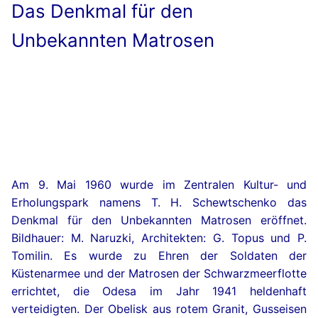
Das Denkmal für den
Unbekannten Matrosen
Am 9. Mai 1960 wurde im Zentralen Kultur- und
Erholungspark namens T. H. Schewtschenko das
Denkmal für den Unbekannten Matrosen eröffnet.
Bildhauer: M. Naruzki, Architekten: G. Topus und P.
Tomilin. Es wurde zu Ehren der Soldaten der
Küstenarmee und der Matrosen der Schwarzmeerflotte
errichtet, die Odesa im Jahr 1941 heldenhaft
verteidigten. Der Obelisk aus rotem Granit, Gusseisen