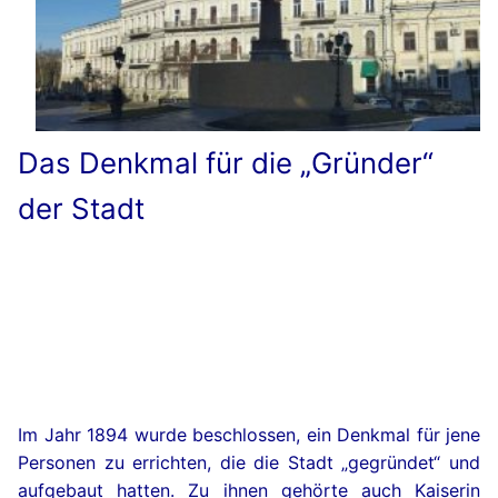
Das Denkmal für die „Gründer“
der Stadt
Im Jahr 1894 wurde beschlossen, ein Denkmal für jene
Personen zu errichten, die die Stadt „gegründet“ und
aufgebaut hatten. Zu ihnen gehörte auch Kaiserin