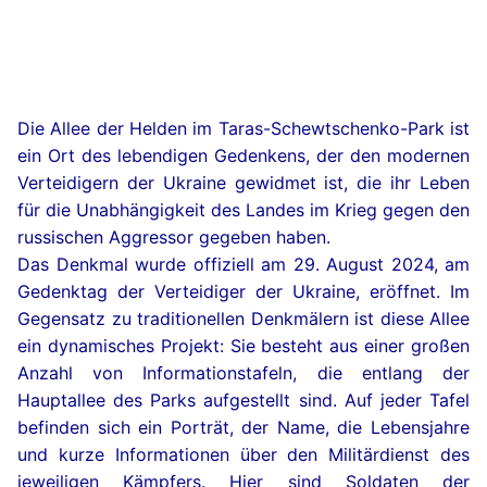
Die Allee der Helden im Taras-Schewtschenko-Park ist
ein Ort des lebendigen Gedenkens, der den modernen
Verteidigern der Ukraine gewidmet ist, die ihr Leben
für die Unabhängigkeit des Landes im Krieg gegen den
russischen Aggressor gegeben haben.
Das Denkmal wurde offiziell am 29. August 2024, am
Gedenktag der Verteidiger der Ukraine, eröffnet. Im
Gegensatz zu traditionellen Denkmälern ist diese Allee
ein dynamisches Projekt: Sie besteht aus einer großen
Anzahl von Informationstafeln, die entlang der
Hauptallee des Parks aufgestellt sind. Auf jeder Tafel
befinden sich ein Porträt, der Name, die Lebensjahre
und kurze Informationen über den Militärdienst des
jeweiligen Kämpfers. Hier sind Soldaten der