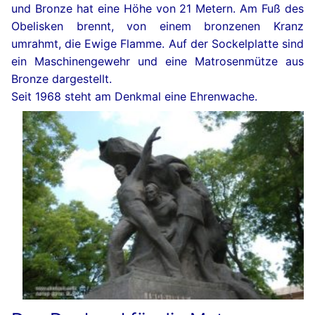
und Bronze hat eine Höhe von 21 Metern. Am Fuß des
Obelisken brennt, von einem bronzenen Kranz
umrahmt, die Ewige Flamme. Auf der Sockelplatte sind
ein Maschinengewehr und eine Matrosenmütze aus
Bronze dargestellt.
Seit 1968 steht am Denkmal eine Ehrenwache.