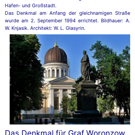
Hafen- und Großstadt.
Das Denkmal am Anfang der gleichnamigen Straße
wurde am 2. September 1994 errichtet. Bildhauer: A.
W. Knjasik. Architekt: W. L. Glasyrin.
Das Denkmal für Graf Woronzow