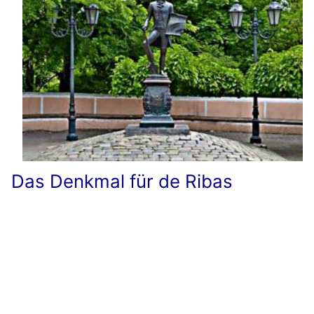
Das Denkmal für de Ribas