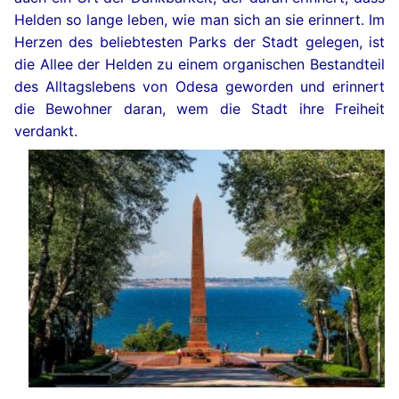
Helden so lange leben, wie man sich an sie erinnert. Im
Herzen des beliebtesten Parks der Stadt gelegen, ist
die Allee der Helden zu einem organischen Bestandteil
des Alltagslebens von Odesa geworden und erinnert
die Bewohner daran, wem die Stadt ihre Freiheit
verdankt.