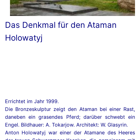
Das Denkmal für den Ataman
Holowatyj
Errichtet im Jahr 1999.
Die Bronzeskulptur zeigt den Ataman bei einer Rast,
daneben ein grasendes Pferd; darüber schwebt ein
Engel. Bildhauer: A. Tokarjow. Architekt: W. Glasyrin.
Anton Holowatyj war einer der Atamane des Heeres