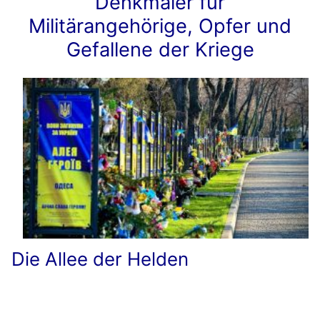
Denkmäler für
Militärangehörige, Opfer und
Gefallene der Kriege
Die Allee der Helden