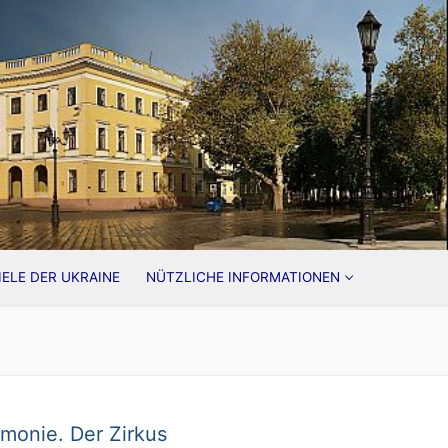
ELE DER UKRAINE
NÜTZLICHE INFORMATIONEN
rmonie. Der Zirkus