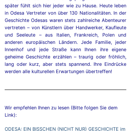
später fühlt sich hier jeder wie zu Hause. Heute leben
in Odesa Vertreter von über 130 Nationalitäten. In der
Geschichte Odesas waren stets zahlreiche Abenteurer
vertreten – von Künstlern über Handwerker, Kaufleute
und Seeleute – aus Italien, Frankreich, Polen und
anderen europäischen Ländern. Jede Familie, jeder
Innenhof und jede Straße kann Ihnen ihre eigene
geheime Geschichte erzählen – traurig oder fröhlich,
lang oder kurz, aber stets spannend. Ihre Eindrücke
werden alle kulturellen Erwartungen übertreffen!
Wir empfehlen Ihnen zu lesen (Bitte folgen Sie dem
Link):
ODESA: EIN BISSCHEN (NICHT NUR) GESCHICHTE im