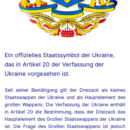
Ein offizielles Staatssymbol der Ukraine,
das in Artikel 20 der Verfassung der
Ukraine vorgesehen ist.
Seit seiner Bestätigung gilt der Dreizack als kleines
Staatswappen der Ukraine und als Hauptelement des
großen Wappens. Die Verfassung der Ukraine enthält
in Artikel 20 die Bestimmung, dass der Dreizack das
Hauptelement des Großen Staatswappens der Ukraine
ist. Die Frage des Großen Staatswappens ist jedoch