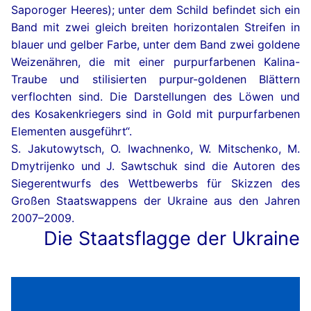
Saporoger Heeres); unter dem Schild befindet sich ein
Band mit zwei gleich breiten horizontalen Streifen in
blauer und gelber Farbe, unter dem Band zwei goldene
Weizenähren, die mit einer purpurfarbenen Kalina-
Traube und stilisierten purpur-goldenen Blättern
verflochten sind. Die Darstellungen des Löwen und
des Kosakenkriegers sind in Gold mit purpurfarbenen
Elementen ausgeführt“.
S. Jakutowytsch, O. Iwachnenko, W. Mitschenko, M.
Dmytrijenko und J. Sawtschuk sind die Autoren des
Siegerentwurfs des Wettbewerbs für Skizzen des
Großen Staatswappens der Ukraine aus den Jahren
2007–2009.
Die Staatsflagge der Ukraine