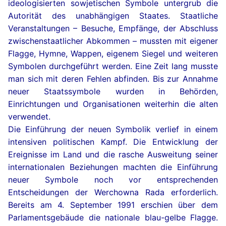
ideologisierten sowjetischen Symbole untergrub die
Autorität des unabhängigen Staates. Staatliche
Veranstaltungen – Besuche, Empfänge, der Abschluss
zwischenstaatlicher Abkommen – mussten mit eigener
Flagge, Hymne, Wappen, eigenem Siegel und weiteren
Symbolen durchgeführt werden. Eine Zeit lang musste
man sich mit deren Fehlen abfinden. Bis zur Annahme
neuer Staatssymbole wurden in Behörden,
Einrichtungen und Organisationen weiterhin die alten
verwendet.
Die Einführung der neuen Symbolik verlief in einem
intensiven politischen Kampf. Die Entwicklung der
Ereignisse im Land und die rasche Ausweitung seiner
internationalen Beziehungen machten die Einführung
neuer Symbole noch vor entsprechenden
Entscheidungen der Werchowna Rada erforderlich.
Bereits am 4. September 1991 erschien über dem
Parlamentsgebäude die nationale blau-gelbe Flagge.