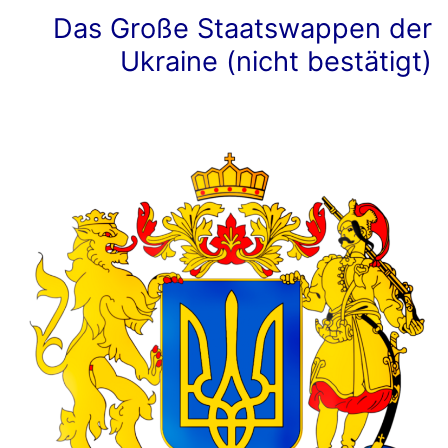
Das Große Staatswappen der
Ukraine (nicht bestätigt)