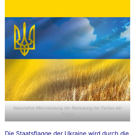
Assoziative Wahrnehmung der Bedeutung der Farben der
Flagge
Die Staatsflagge der Ukraine wird durch die