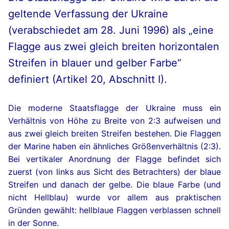
geltende Verfassung der Ukraine
(verabschiedet am 28. Juni 1996) als „eine
Flagge aus zwei gleich breiten horizontalen
Streifen in blauer und gelber Farbe“
definiert (Artikel 20, Abschnitt I).
Die moderne Staatsflagge der Ukraine muss ein
Verhältnis von Höhe zu Breite von 2:3 aufweisen und
aus zwei gleich breiten Streifen bestehen. Die Flaggen
der Marine haben ein ähnliches Größenverhältnis (2:3).
Bei vertikaler Anordnung der Flagge befindet sich
zuerst (von links aus Sicht des Betrachters) der blaue
Streifen und danach der gelbe. Die blaue Farbe (und
nicht Hellblau) wurde vor allem aus praktischen
Gründen gewählt: hellblaue Flaggen verblassen schnell
in der Sonne.