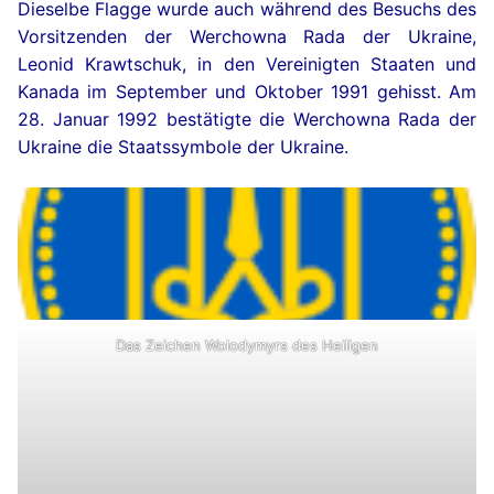
Dieselbe Flagge wurde auch während des Besuchs des
Vorsitzenden der Werchowna Rada der Ukraine,
Leonid Krawtschuk, in den Vereinigten Staaten und
Kanada im September und Oktober 1991 gehisst. Am
28. Januar 1992 bestätigte die Werchowna Rada der
Ukraine die Staatssymbole der Ukraine.
Das Zeichen Wolodymyrs des Heiligen