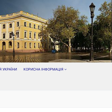
Я УКРАЇНИ
КОРИСНА ІНФОРМАЦІЯ