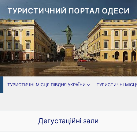
ТУРИСТИЧНИЙ ПОРТАЛ ОДЕСИ
ТУРИСТИЧНІ МІСЦЯ ПІВДНЯ УКРАЇНИ
ТУРИСТИЧНІ МІСЦ
Дегустаційні зали